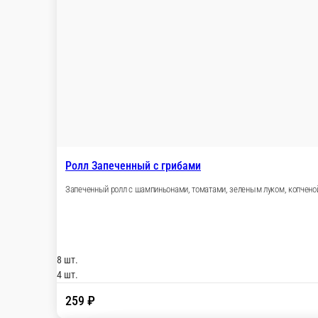
Ролл Запеченный с беконом