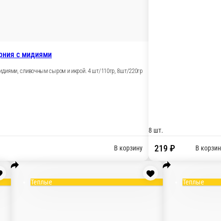
В корзи