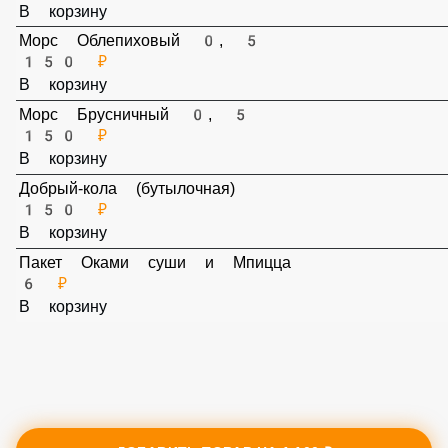
Чизкейк «классический»
200 ₽
В корзину
Морс Облепиховый 0, 5
150 ₽
В корзину
Морс Брусничный 0, 5
150 ₽
В корзину
Добрый-кола (бутылочная)
150 ₽
В корзину
Пакет Оками суши и Мпицца
6 ₽
В корзину