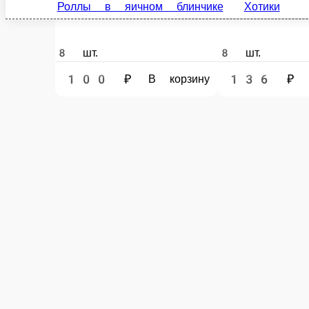
Без сырой рыбы