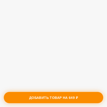
ДОБАВИТЬ ТОВАР НА
649 ₽