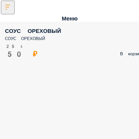
Меню
СОУС ОРЕХОВЫЙ
СОУС ОРЕХОВЫЙ
25 г.
50 ₽
В корзи