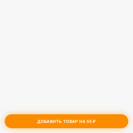
ДОБАВИТЬ ТОВАР НА
50 ₽