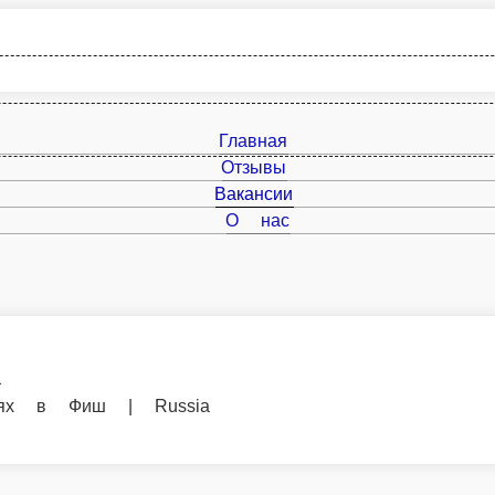
Главная
Отзывы
Вакансии
О нас
 Russia