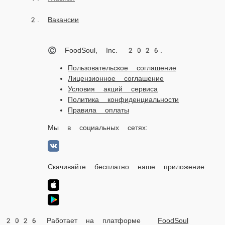
Вакансии
© FoodSoul, Inc. 2026.
Пользовательское соглашение
Лицензионное соглашение
Условия акций сервиса
Политика конфиденциальности
Правила оплаты
Мы в социальных сетях:
Скачивайте бесплатно наше приложение:
2026 Работает на платформе
FoodSoul