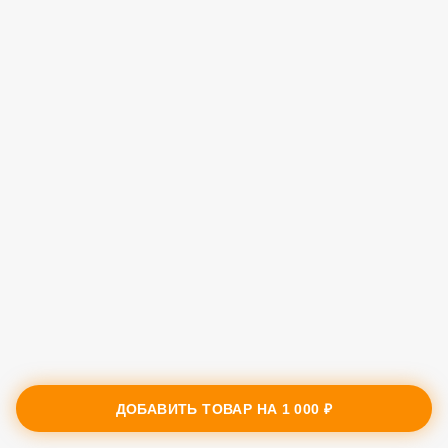
ДОБАВИТЬ ТОВАР НА
1 000 ₽