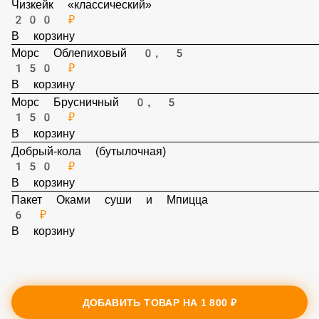
В корзину
Чизкейк «классический»
200 ₽
В корзину
Морс Облепиховый 0, 5
150 ₽
В корзину
Морс Брусничный 0, 5
150 ₽
В корзину
Добрый-кола (бутылочная)
150 ₽
В корзину
Пакет Оками суши и Мпицца
6 ₽
В корзину
ДОБАВИТЬ ТОВАР НА
1 800 ₽