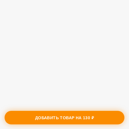
ДОБАВИТЬ ТОВАР НА
130 ₽