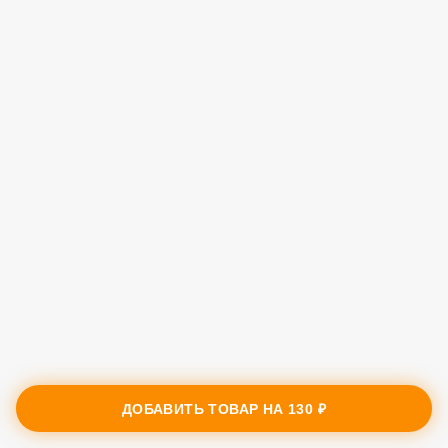
ДОБАВИТЬ ТОВАР НА
130 ₽