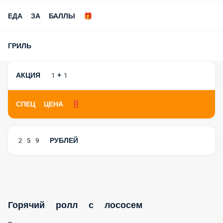
ЕДА ЗА БАЛЛЫ 🎁
ГРИЛЬ
АКЦИЯ 1+1
СПЕЦ ЦЕНА ‼️
259 РУБЛЕЙ
Горячий ролл с лососем