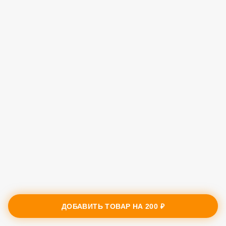
ДОБАВИТЬ ТОВАР НА
200 ₽