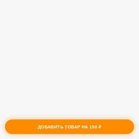
ДОБАВИТЬ ТОВАР НА
150 ₽