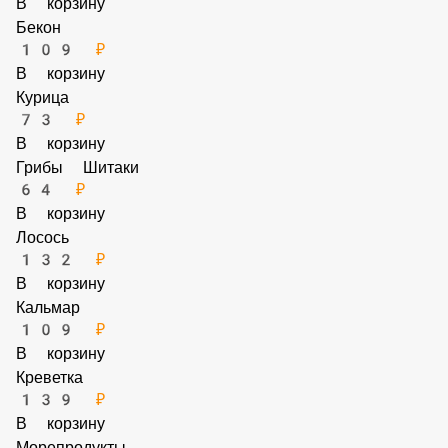
109 ₽
В корзину
Грибы Шампиньоны
89 ₽
В корзину
Бекон
109 ₽
В корзину
Курица
73 ₽
В корзину
Грибы Шитаки
64 ₽
В корзину