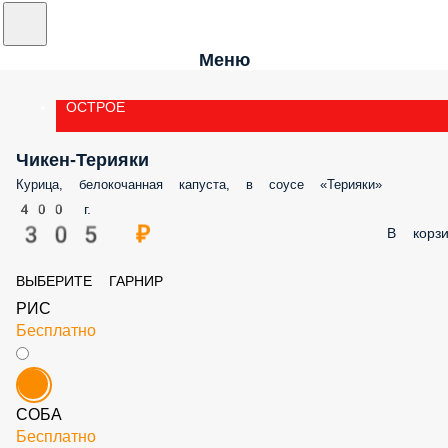
Меню
ОСТРОЕ
Чикен-Терияки
Курица, белокочанная капуста, в соусе «Терияки»
400 г.
305 ₽
В корз
ВЫБЕРИТЕ ГАРНИР
РИС
Бесплатно