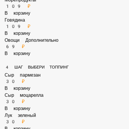
Лосось
132 ₽
В корзину
Кальмар
109 ₽
В корзину
Креветка
139 ₽
В корзину
Морепродукты
109 ₽
В корзину
Говядина
109 ₽
В корзину