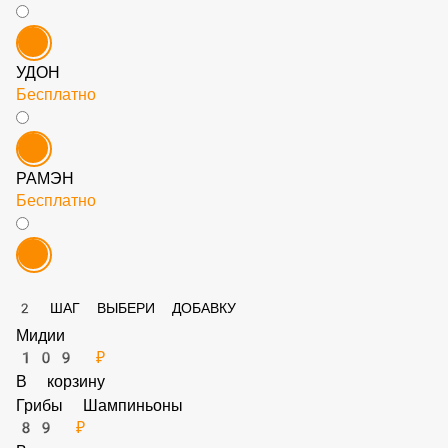
СОБА
Бесплатно
УДОН
Бесплатно
РАМЭН
Бесплатно
2 ШАГ ВЫБЕРИ ДОБАВКУ
Мидии