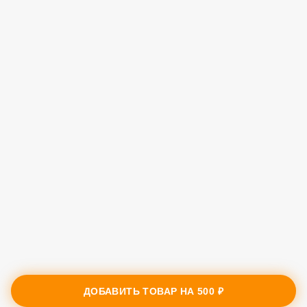
ДОБАВИТЬ ТОВАР НА
500 ₽