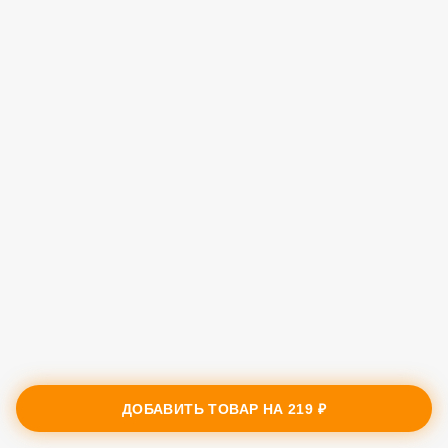
ДОБАВИТЬ ТОВАР НА
219 ₽