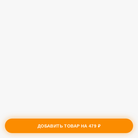
ДОБАВИТЬ ТОВАР НА
479 ₽