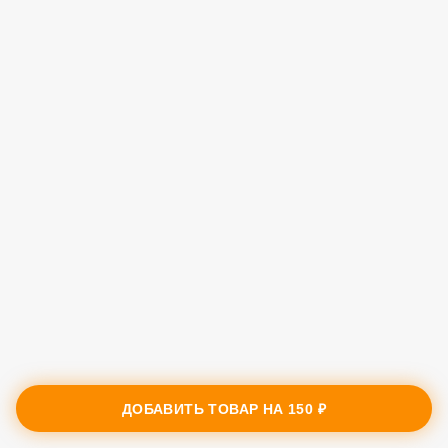
ДОБАВИТЬ ТОВАР НА
150 ₽