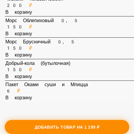
Чизкейк «классический»
200 ₽
В корзину
Морс Облепиховый 0, 5
150 ₽
В корзину
Морс Брусничный 0, 5
150 ₽
В корзину
Добрый-кола (бутылочная)
150 ₽
В корзину
Пакет Оками суши и Мпицца
6 ₽
В корзину
ДОБАВИТЬ ТОВАР НА
1 199 ₽