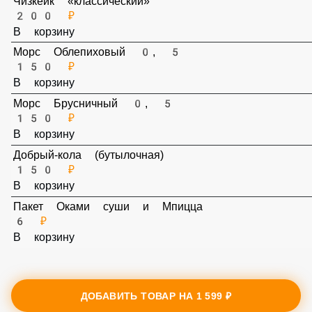
Чизкейк «классический»
200 ₽
В корзину
Морс Облепиховый 0, 5
150 ₽
В корзину
Морс Брусничный 0, 5
150 ₽
В корзину
Добрый-кола (бутылочная)
150 ₽
В корзину
Пакет Оками суши и Мпицца
6 ₽
В корзину
ДОБАВИТЬ ТОВАР НА
1 599 ₽