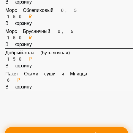
200 ₽
В корзину
Морс Облепиховый 0, 5
150 ₽
В корзину
Морс Брусничный 0, 5
150 ₽
В корзину
Добрый-кола (бутылочная)
150 ₽
В корзину
Пакет Оками суши и Мпицца
6 ₽
В корзину